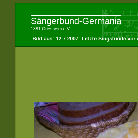
Sängerbund-Germania
1881 Griesheim e.V.
Bild aus: 12.7.2007: Letzte Singstunde vo