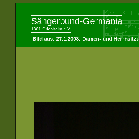
Sängerbund-Germania
1881 Griesheim e.V.
Bild aus: 27.1.2008: Damen- und Herrnsitz