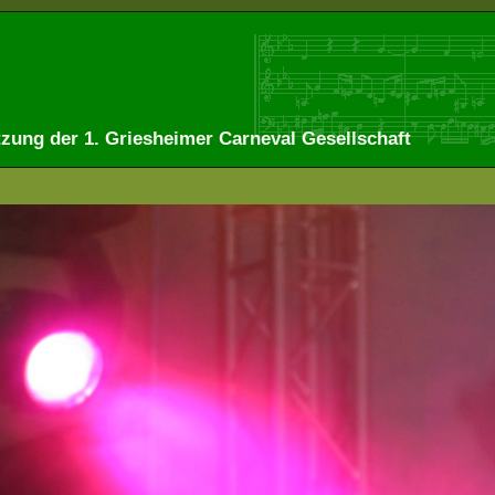
tzung der 1. Griesheimer Carneval Gesellschaft