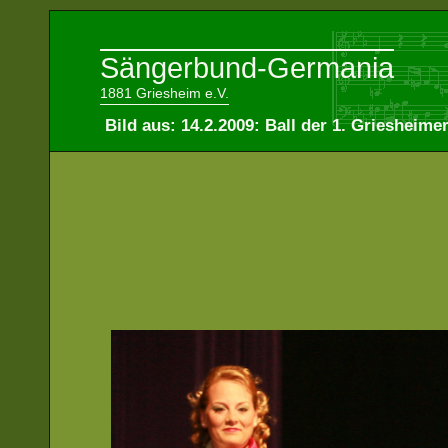
Sängerbund-Germania
1881 Griesheim e.V.
Bild aus: 14.2.2009: Ball der 1. Griesheime