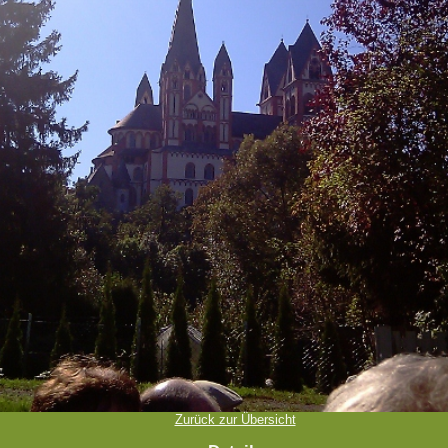
Zurück zur Übersicht