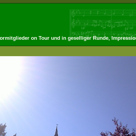
Chormitglieder on Tour und in geselliger Runde, Impress