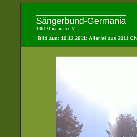
Sängerbund-Germania
1881 Griesheim e.V.
Bild aus: 10.12.2011: Allerlei aus 2011 