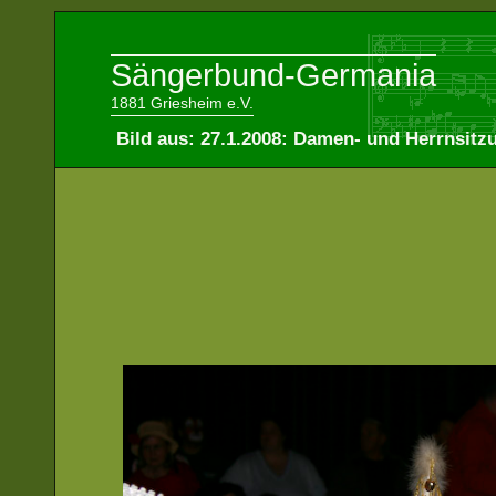
Sängerbund-Germania
1881 Griesheim e.V.
Bild aus: 27.1.2008: Damen- und Herrnsitz