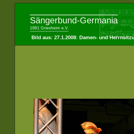
Sängerbund-Germania
1881 Griesheim e.V.
Bild aus: 27.1.2008: Damen- und Herrnsitz